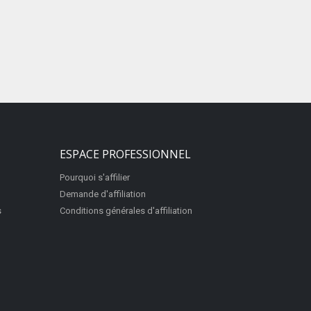
ESPACE PROFESSIONNEL
Pourquoi s'affilier
Demande d'affiliation
s
Conditions générales d'affiliation