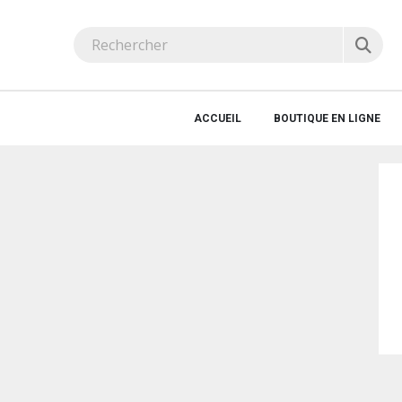
ACCUEIL
BOUTIQUE EN LIGNE