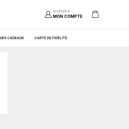
ACCÉDER À
MON COMPTE
UES CADEAUX
CARTE DE FIDÉLITÉ