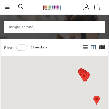
23 résultats
Filtres :