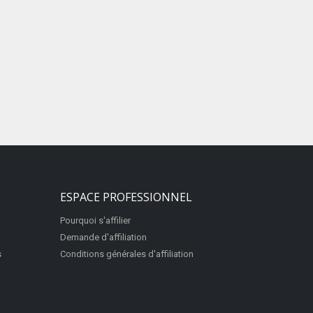
ESPACE PROFESSIONNEL
Pourquoi s'affilier
Demande d'affiliation
s
Conditions générales d'affiliation