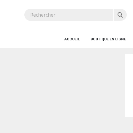
ACCUEIL
BOUTIQUE EN LIGNE