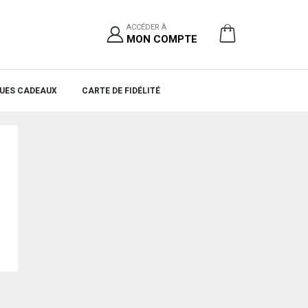
ACCÉDER À
MON COMPTE
UES CADEAUX
CARTE DE FIDÉLITÉ