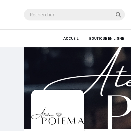
ACCUEIL
BOUTIQUE EN LIGNE