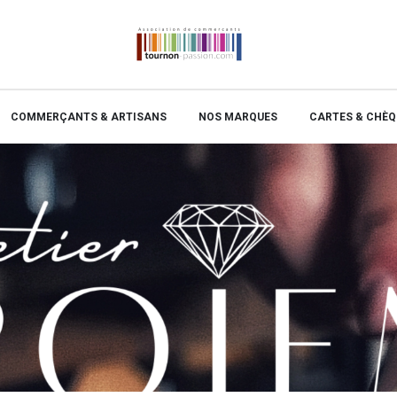
COMMERÇANTS & ARTISANS
NOS MARQUES
CARTES & CHÈQ