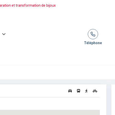
ration et transformation de bijoux
Téléphone