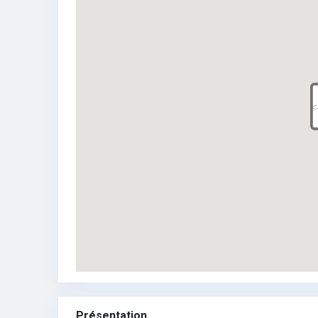
Présentation