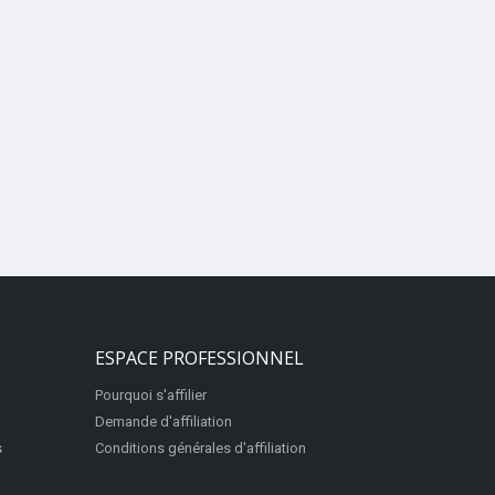
ESPACE PROFESSIONNEL
Pourquoi s'affilier
Demande d'affiliation
s
Conditions générales d'affiliation