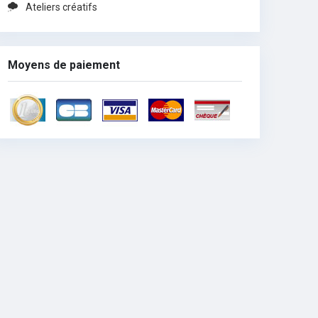
Ateliers créatifs
Moyens de paiement