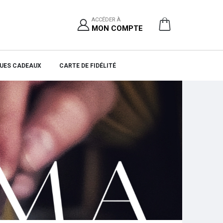
ACCÉDER À
MON COMPTE
UES CADEAUX
CARTE DE FIDÉLITÉ